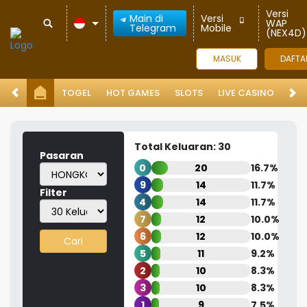
Versi
Main di
Versi
WAP
Telegram
Mobile
(NEX4D)
MASUK
DAFTA
TOGEL
HOT GAMES
SLOTS
LIVE CASINO
RA
Total Keluaran: 30
Pasaran
0
20
16.7%
9
14
11.7%
Filter
4
14
11.7%
7
12
10.0%
6
12
10.0%
Cari
5
11
9.2%
2
10
8.3%
3
10
8.3%
1
9
7.5%