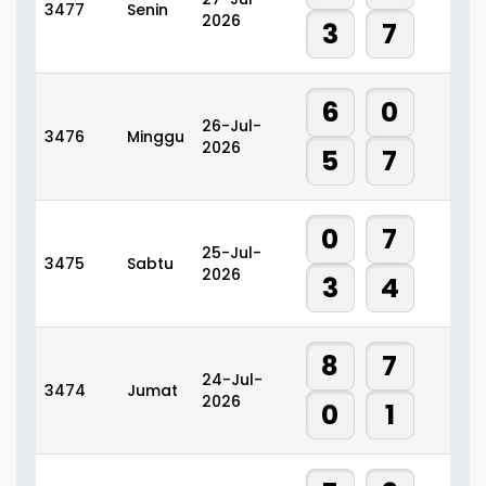
3477
Senin
2026
3
7
6
0
26-Jul-
3476
Minggu
2026
5
7
0
7
25-Jul-
3475
Sabtu
2026
3
4
8
7
24-Jul-
3474
Jumat
2026
0
1