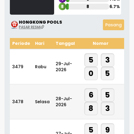
8
8
6.7%
HONGKONG POOLS
Pasang
PASAR RESMI
Periode
Hari
Tanggal
Nomor
5
3
29-Jul-
3479
Rabu
2026
0
5
6
5
28-Jul-
3478
Selasa
2026
8
3
5
9
27-Jul-